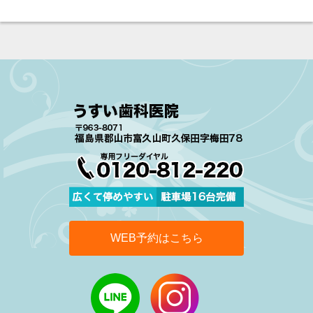
WEB予約はこちら