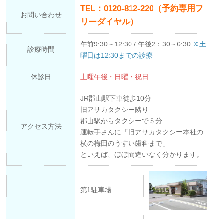
TEL：0120-812-220（予約専用フ
お問い合わせ
リーダイヤル）
午前9:30～12:30 / 午後2：30～6:30
※土
診療時間
曜日は12:30までの診療
休診日
土曜午後・日曜・祝日
JR郡山駅下車徒歩10分
旧アサカタクシー隣り
郡山駅からタクシーで５分
アクセス方法
運転手さんに「旧アサカタクシー本社の
横の梅田のうすい歯科まで」
といえば、ほぼ間違いなく分かります。
第1駐車場