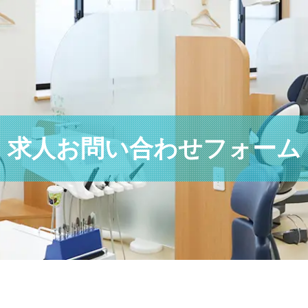
求人お問い合わせフォーム