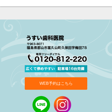
WEB予約はこちら