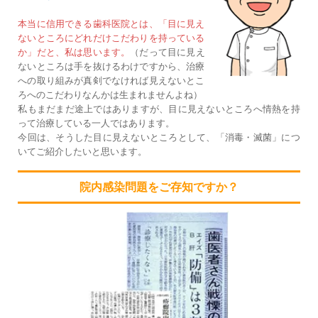
本当に信用できる歯科医院とは、「目に見え
ないところにどれだけこだわりを持っている
か」だと、私は思います。
（だって目に見え
ないところは手を抜けるわけですから、治療
への取り組みが真剣でなければ見えないとこ
ろへのこだわりなんかは生まれませんよね）
私もまだまだ途上ではありますが、目に見えないところへ情熱を持
って治療している一人ではあります。
今回は、そうした目に見えないところとして、「消毒・滅菌」につ
いてご紹介したいと思います。
院内感染問題をご存知ですか？